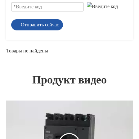
Отправить сейчас
Товары не найдены
Продукт видео